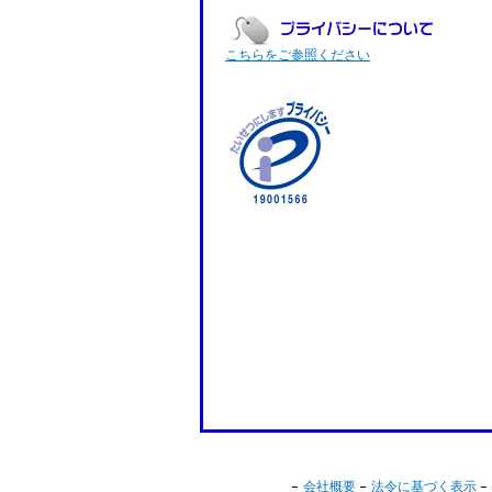
こちらをご参照ください
会社概要
法令に基づく表示