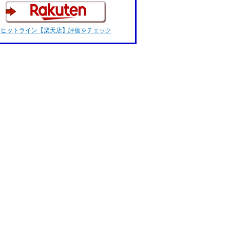
ヒットライン【楽天店】評価をチェック