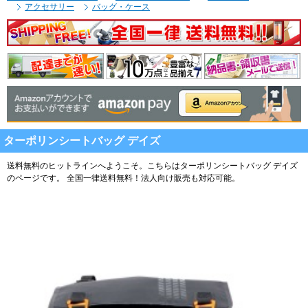
アクセサリー
バッグ・ケース
ターポリンシートバッグ デイズ
送料無料のヒットラインへようこそ。こちらはターポリンシートバッグ デイズ
のページです。
全国一律送料無料！法人向け販売も対応可能。