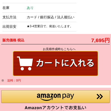
在庫
あり
支払方法
カード / 銀行振込 / 法人後払い
出荷目安
★3-4営業日で、発送いたします。
7,695円
販売価格
税込
お見積作成時もこちらへ
※
送料：0円