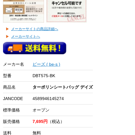
メーカーサイトの商品詳細へ
メーカーサイトへ
メーカー名
ビーズ ( be-s )
型番
DBT575-BK
商品名
ターポリンシートバッグ デイズ
JANCODE
4589946145274
標準価格
オープン
販売価格
7,695円
（税込）
送料
無料