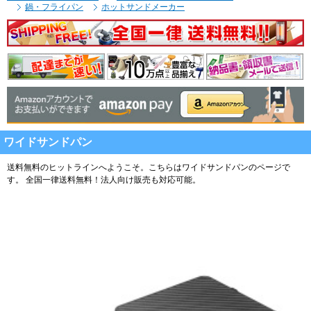
鍋・フライパン
ホットサンドメーカー
ワイドサンドパン
送料無料のヒットラインへようこそ。こちらはワイドサンドパンのページで
す。
全国一律送料無料！法人向け販売も対応可能。