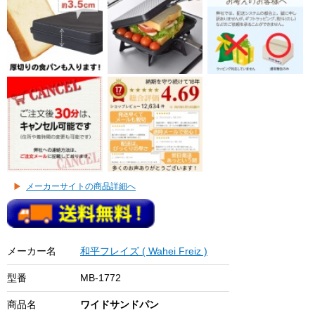
メーカーサイトの商品詳細へ
メーカー名
和平フレイズ ( Wahei Freiz )
型番
MB-1772
商品名
ワイドサンドパン