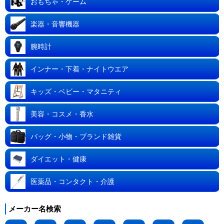
おもちゃ・ゲーム
楽器・音響機器
腕時計
インナー・下着・ナイトウエア
キッズ・ベビー・マタニティ
美容・コスメ・香水
バッグ・小物・ブランド雑貨
ダイエット・健康
医薬品・コンタクト・介護
メーカー名検索