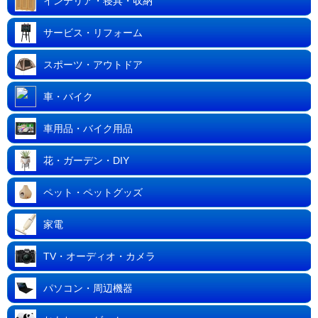
インテリア・寝具・収納
サービス・リフォーム
スポーツ・アウトドア
車・バイク
車用品・バイク用品
花・ガーデン・DIY
ペット・ペットグッズ
家電
TV・オーディオ・カメラ
パソコン・周辺機器