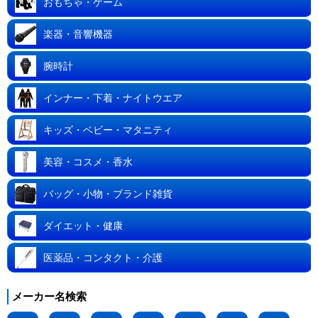
おもちゃ・ゲーム
楽器・音響機器
腕時計
インナー・下着・ナイトウエア
キッズ・ベビー・マタニティ
美容・コスメ・香水
バッグ・小物・ブランド雑貨
ダイエット・健康
医薬品・コンタクト・介護
メーカー名検索