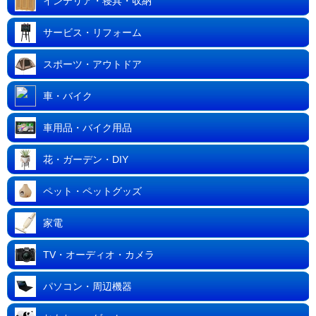
インテリア・寝具・収納
サービス・リフォーム
スポーツ・アウトドア
車・バイク
車用品・バイク用品
花・ガーデン・DIY
ペット・ペットグッズ
家電
TV・オーディオ・カメラ
パソコン・周辺機器