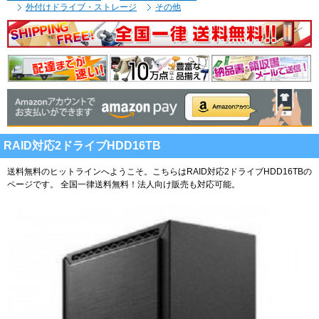
外付けドライブ・ストレージ
その他
RAID対応2ドライブHDD16TB
送料無料のヒットラインへようこそ。こちらはRAID対応2ドライブHDD16TBの
ページです。
全国一律送料無料！法人向け販売も対応可能。