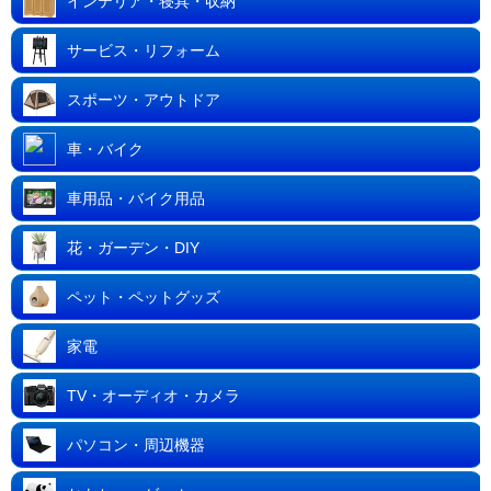
インテリア・寝具・収納
サービス・リフォーム
スポーツ・アウトドア
車・バイク
車用品・バイク用品
花・ガーデン・DIY
ペット・ペットグッズ
家電
TV・オーディオ・カメラ
パソコン・周辺機器