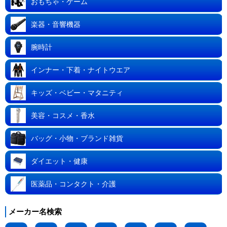
おもちゃ・ゲーム
楽器・音響機器
腕時計
インナー・下着・ナイトウエア
キッズ・ベビー・マタニティ
美容・コスメ・香水
バッグ・小物・ブランド雑貨
ダイエット・健康
医薬品・コンタクト・介護
メーカー名検索