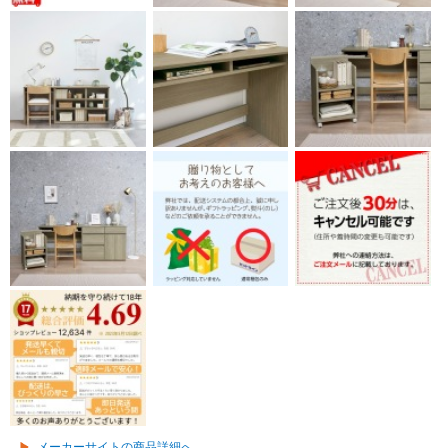
メーカーサイトの商品詳細へ