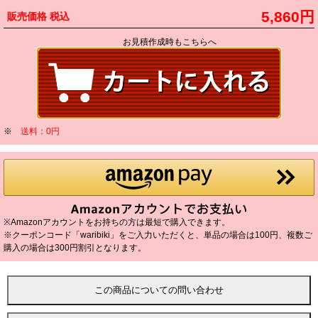
5,860円
販売価格
税込
お見積作成時もこちらへ
※
送料：0円
※Amazonアカウントをお持ちの方は最短で購入できます。
※クーポンコード「waribiki」をご入力いただくと、単品の場合は100円、複数ご
購入の場合は300円割引となります。