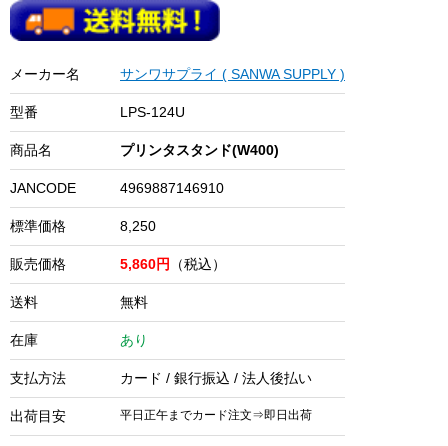
メーカー名
サンワサプライ ( SANWA SUPPLY )
型番
LPS-124U
商品名
プリンタスタンド(W400)
JANCODE
4969887146910
標準価格
8,250
販売価格
5,860円
（税込）
送料
無料
在庫
あり
支払方法
カード / 銀行振込 / 法人後払い
出荷目安
平日正午までカード注文⇒即日出荷