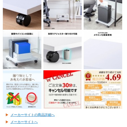
メーカーサイトの商品詳細へ
メーカーサイトへ