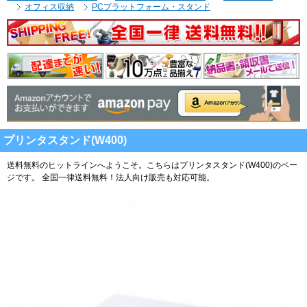
オフィス収納
PCプラットフォーム・スタンド
プリンタスタンド(W400)
送料無料のヒットラインへようこそ。こちらはプリンタスタンド(W400)のペー
ジです。
全国一律送料無料！法人向け販売も対応可能。