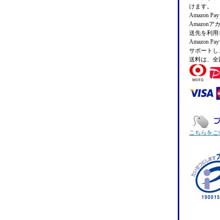
けます。
Amazon 
Amazo
送先を利用
Amazon
サポートし
送料は、全
こちらをご