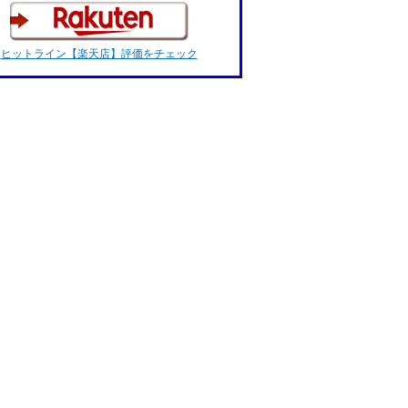
ヒットライン【楽天店】評価をチェック