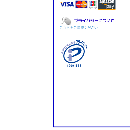
こちらをご参照ください