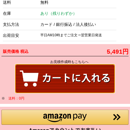
送料
無料
在庫
あり（残りわずか）
支払方法
カード / 銀行振込 / 法人後払い
出荷目安
平日AM10時までご注文⇒翌営業日発送
5,491円
販売価格
税込
お見積作成時もこちらへ
※
送料：0円