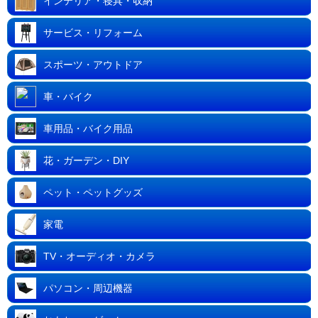
インテリア・寝具・収納
サービス・リフォーム
スポーツ・アウトドア
車・バイク
車用品・バイク用品
花・ガーデン・DIY
ペット・ペットグッズ
家電
TV・オーディオ・カメラ
パソコン・周辺機器