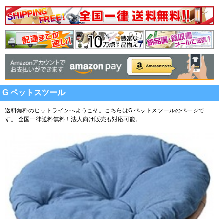
G ペットスツール
送料無料のヒットラインへようこそ。こちらはG ペットスツールのページで
す。
全国一律送料無料！法人向け販売も対応可能。