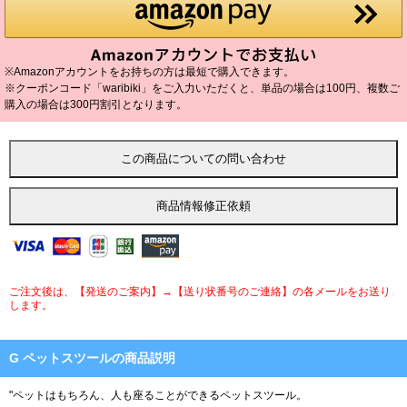
※Amazonアカウントをお持ちの方は最短で購入できます。
※クーポンコード「waribiki」をご入力いただくと、単品の場合は100円、複数ご
購入の場合は300円割引となります。
ご注文後は、【発送のご案内】→【送り状番号のご連絡】の各メールをお送り
します。
G ペットスツールの商品説明
"ペットはもちろん、人も座ることができるペットスツール。