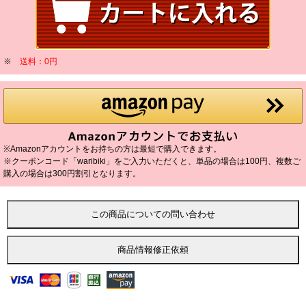
※
送料：0円
※Amazonアカウントをお持ちの方は最短で購入できます。
※クーポンコード「waribiki」をご入力いただくと、単品の場合は100円、複数ご
購入の場合は300円割引となります。