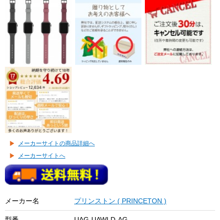
メーカーサイトの商品詳細へ
メーカーサイトへ
メーカー名
プリンストン ( PRINCETON )
型番
UAG-UAWLD-AG