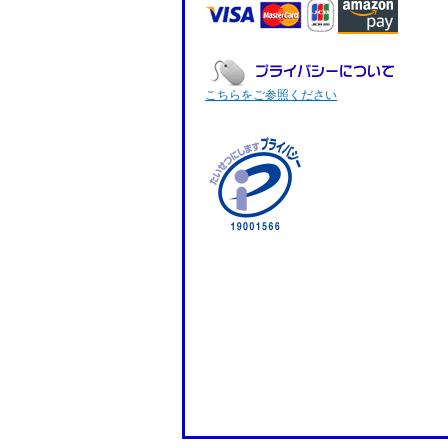
こちらをご参照ください