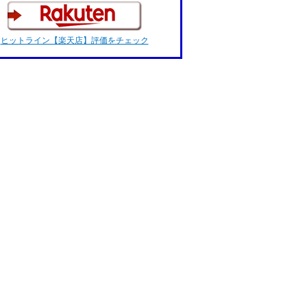
ヒットライン【楽天店】評価をチェック