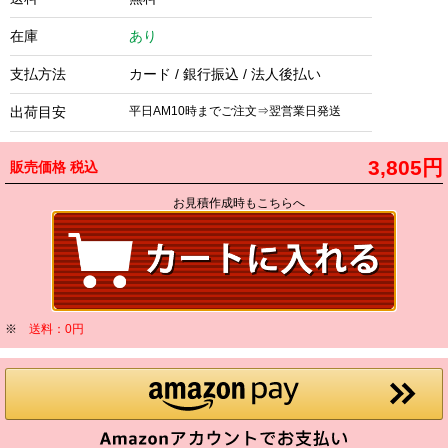
在庫
あり
支払方法
カード / 銀行振込 / 法人後払い
出荷目安
平日AM10時までご注文⇒翌営業日発送
3,805円
販売価格
税込
お見積作成時もこちらへ
※
送料：0円