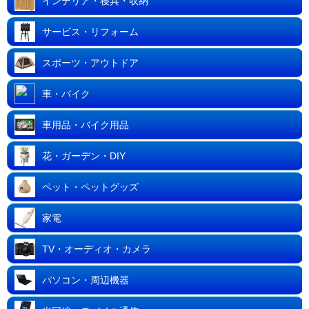
インテリア・寝具・収納
サービス・リフォーム
スポーツ・アウトドア
車・バイク
車用品・バイク用品
花・ガーデン・DIY
ペット・ペットグッズ
家電
TV・オーディオ・カメラ
パソコン・周辺機器