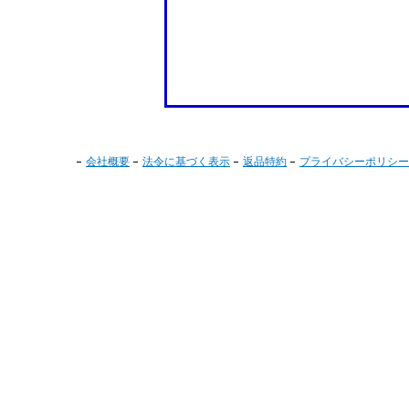
会社概要
法令に基づく表示
返品特約
プライバシーポリシー