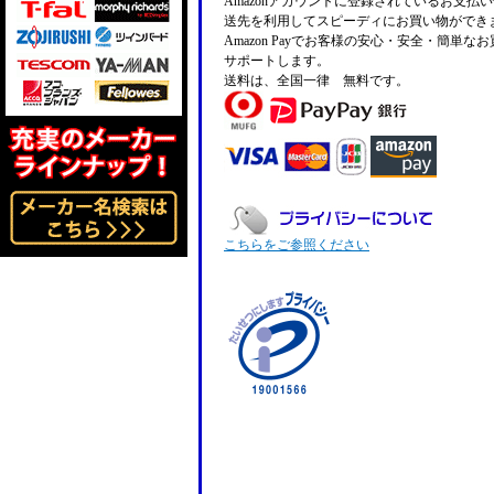
Amazonアカウントに登録されているお支払
送先を利用してスピーディにお買い物ができ
Amazon Payでお客様の安心・安全・簡単な
サポートします。
送料は、全国一律 無料です。
こちらをご参照ください