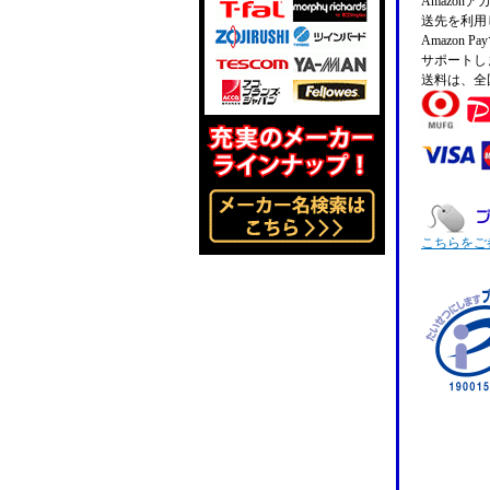
Amazo
送先を利用
Amazon
サポートし
送料は、全
こちらをご