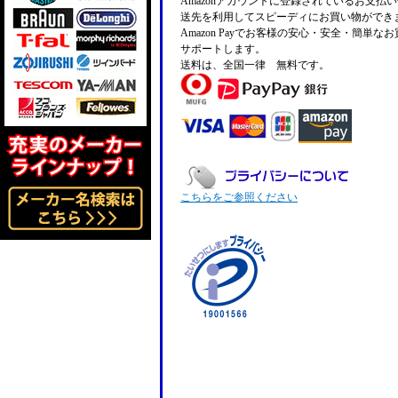
Amazonアカウントに登録されているお支払
送先を利用してスピーディにお買い物ができ
Amazon Payでお客様の安心・安全・簡単な
サポートします。
送料は、全国一律 無料です。
こちらをご参照ください