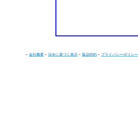
会社概要
法令に基づく表示
返品特約
プライバシーポリシー