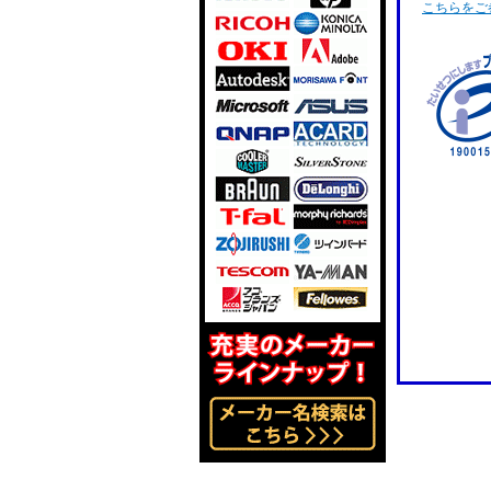
こちらをご