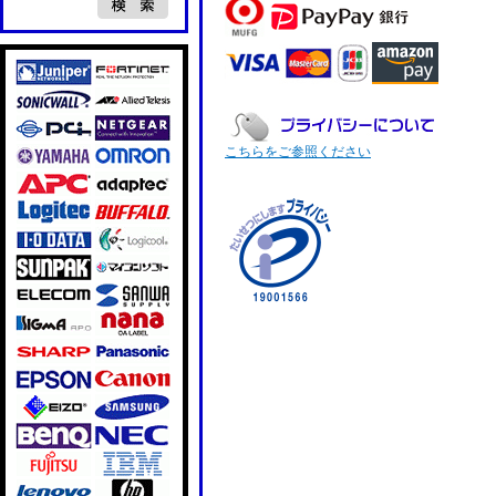
こちらをご参照ください