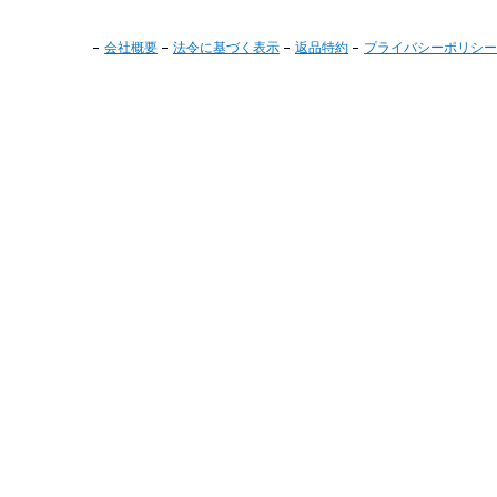
会社概要
法令に基づく表示
返品特約
プライバシーポリシー