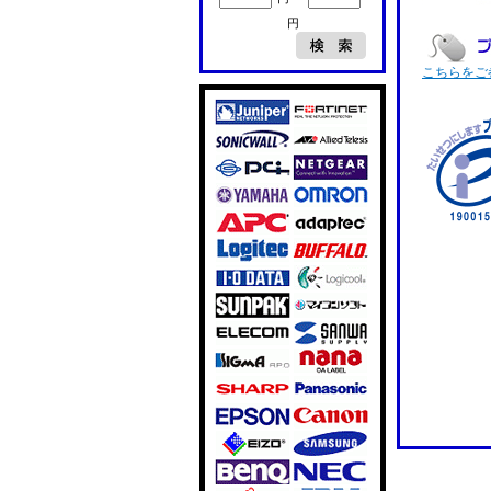
円
こちらをご