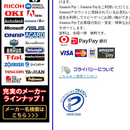
けます。
Amazon Pay：Amazon Payをご利用いただ
Amazonアカウントに登録されているお支払
送先を利用してスピーディにお買い物ができ
Amazon Payでお客様の安心・安全・簡単な
サポートします。
送料は、全国一律 無料です。
こちらをご参照ください