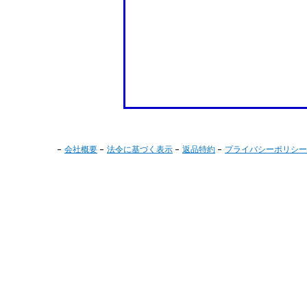
会社概要
法令に基づく表示
返品特約
プライバシーポリシー