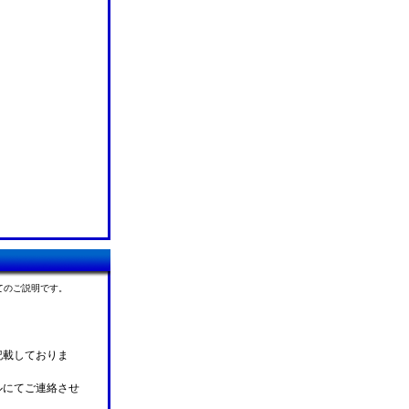
てのご説明です。
記載しておりま
ルにてご連絡させ