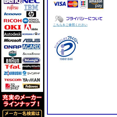
こちらをご参照ください