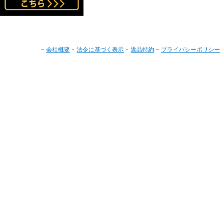
会社概要
法令に基づく表示
返品特約
プライバシーポリシー