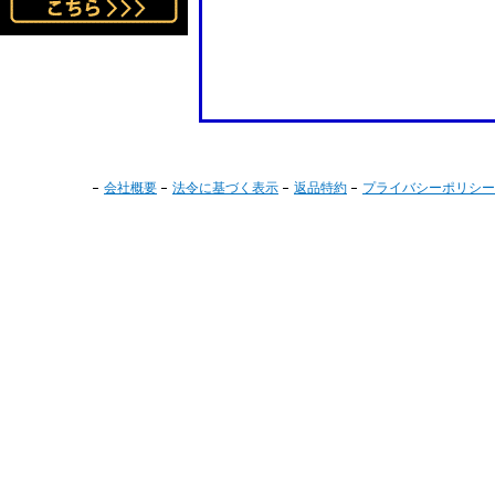
会社概要
法令に基づく表示
返品特約
プライバシーポリシー