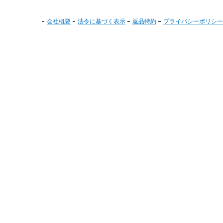
会社概要
法令に基づく表示
返品特約
プライバシーポリシー