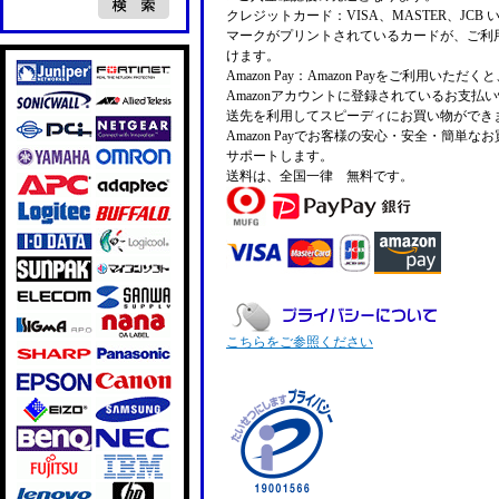
クレジットカード：VISA、MASTER、JCB 
マークがプリントされているカードが、ご利
けます。
Amazon Pay：Amazon Payをご利用いただ
Amazonアカウントに登録されているお支払
送先を利用してスピーディにお買い物ができ
Amazon Payでお客様の安心・安全・簡単な
サポートします。
送料は、全国一律 無料です。
こちらをご参照ください