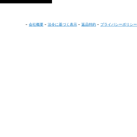
会社概要
法令に基づく表示
返品特約
プライバシーポリシー