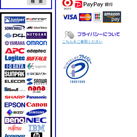
こちらをご参照ください