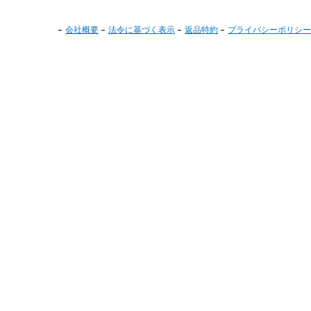
会社概要
法令に基づく表示
返品特約
プライバシーポリシー