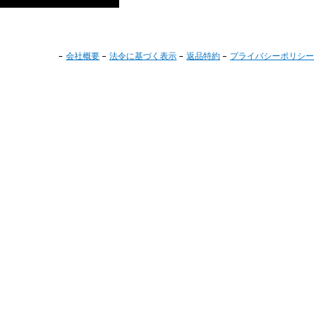
会社概要
法令に基づく表示
返品特約
プライバシーポリシー