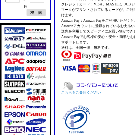
クレジットカード：VISA、MASTER、JCB 
円
マークがプリントされているカードが、ご利
けます。
Amazon Pay：Amazon Payをご利用いただ
Amazonアカウントに登録されているお支払
送先を利用してスピーディにお買い物ができ
Amazon Payでお客様の安心・安全・簡単な
サポートします。
送料は、全国一律 無料です。
こちらをご参照ください