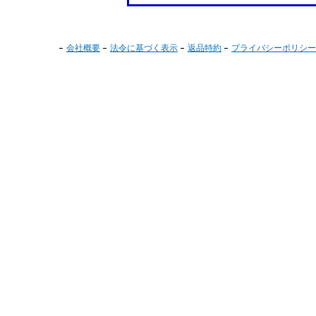
会社概要
法令に基づく表示
返品特約
プライバシーポリシー