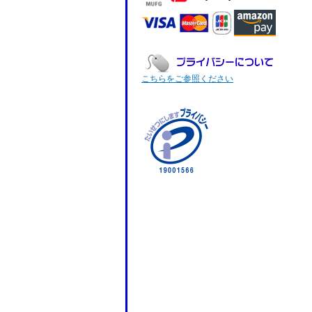
こちらをご参照ください