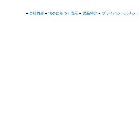
会社概要
法令に基づく表示
返品特約
プライバシーポリシー