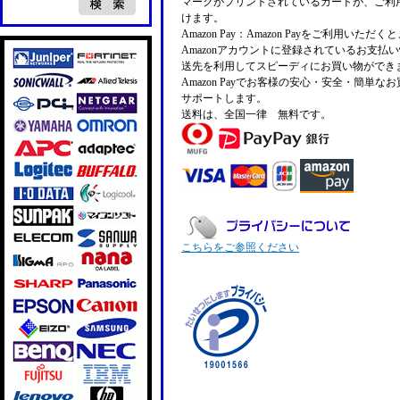
マークがプリントされているカードが、ご利
けます。
Amazon Pay：Amazon Payをご利用いただ
Amazonアカウントに登録されているお支払
送先を利用してスピーディにお買い物ができ
Amazon Payでお客様の安心・安全・簡単な
サポートします。
送料は、全国一律 無料です。
こちらをご参照ください