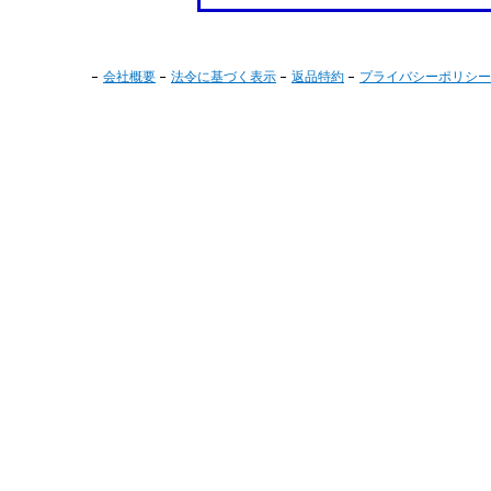
会社概要
法令に基づく表示
返品特約
プライバシーポリシー