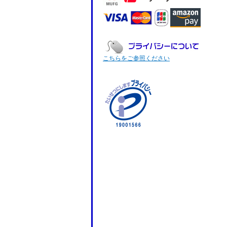
こちらをご参照ください