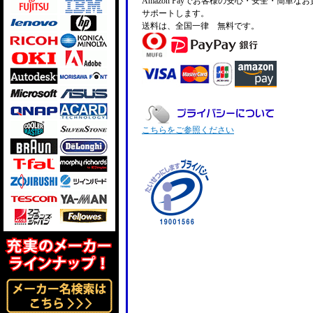
Amazon Payでお客様の安心・安全・簡単な
サポートします。
送料は、全国一律 無料です。
こちらをご参照ください