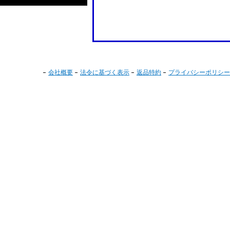
会社概要
法令に基づく表示
返品特約
プライバシーポリシー