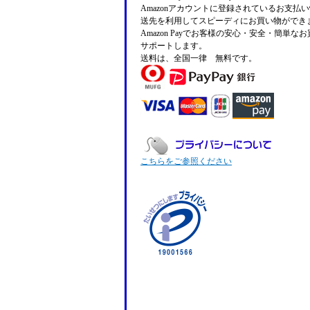
Amazonアカウントに登録されているお支払
送先を利用してスピーディにお買い物ができ
Amazon Payでお客様の安心・安全・簡単な
サポートします。
送料は、全国一律 無料です。
こちらをご参照ください