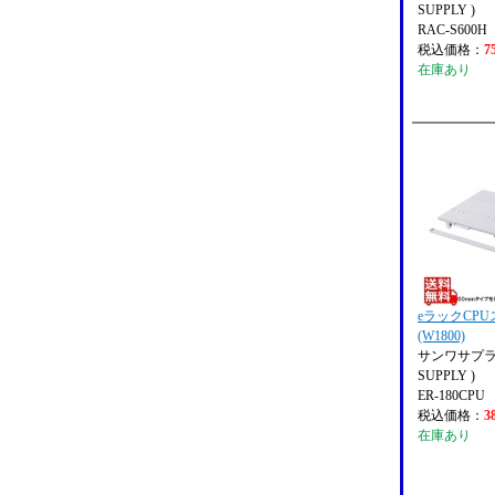
SUPPLY )
RAC-S600H
税込価格：
7
在庫あり
eラックCP
(W1800)
サンワサプライ
SUPPLY )
ER-180CPU
税込価格：
3
在庫あり