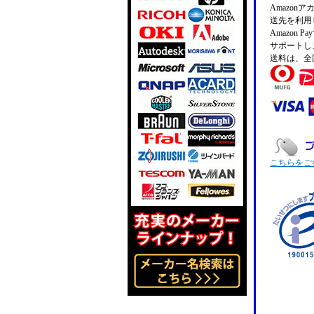
Amazo
送先を利用
Amazon
サポートし
送料は、全
こちらをご