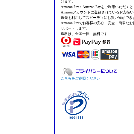
けます。
Amazon Pay：Amazon Payをご利用いただ
Amazonアカウントに登録されているお支払
送先を利用してスピーディにお買い物ができ
Amazon Payでお客様の安心・安全・簡単な
サポートします。
送料は、全国一律 無料です。
こちらをご参照ください