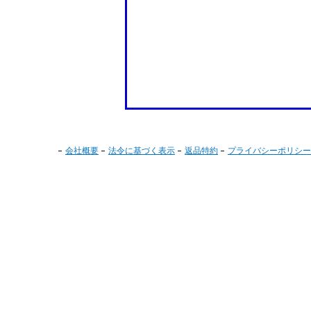
会社概要
法令に基づく表示
返品特約
プライバシーポリシー