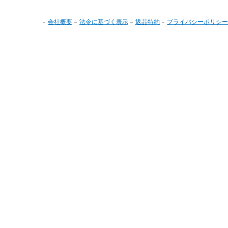
会社概要
法令に基づく表示
返品特約
プライバシーポリシー