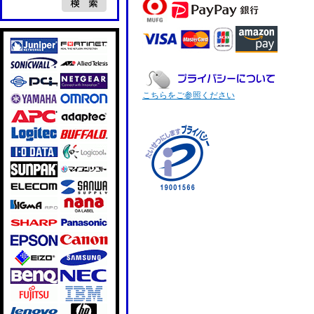
こちらをご参照ください