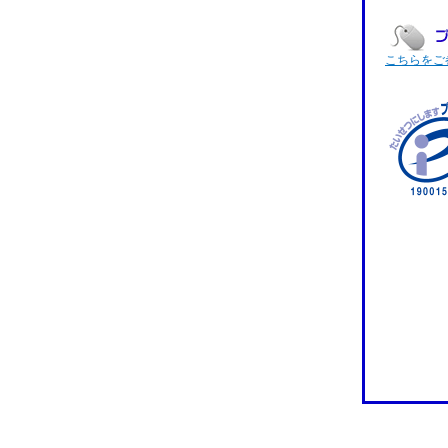
こちらをご