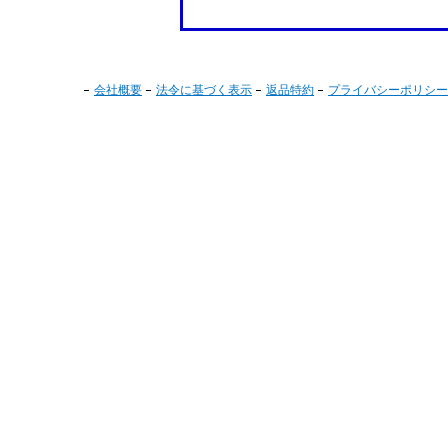
会社概要
法令に基づく表示
返品特約
プライバシーポリシー