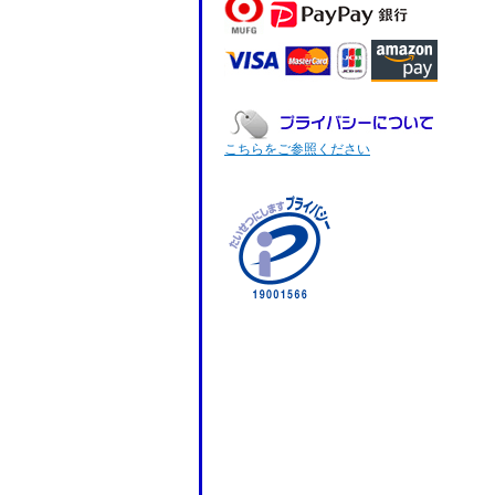
こちらをご参照ください