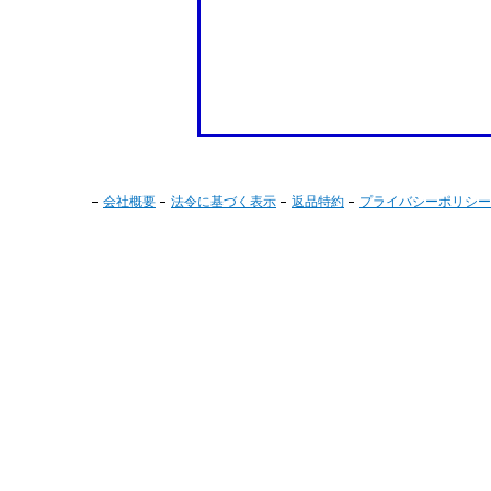
会社概要
法令に基づく表示
返品特約
プライバシーポリシー