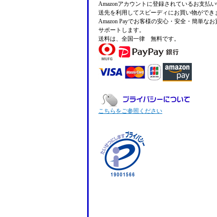
Amazonアカウントに登録されているお支払
送先を利用してスピーディにお買い物ができ
Amazon Payでお客様の安心・安全・簡単な
サポートします。
送料は、全国一律 無料です。
こちらをご参照ください