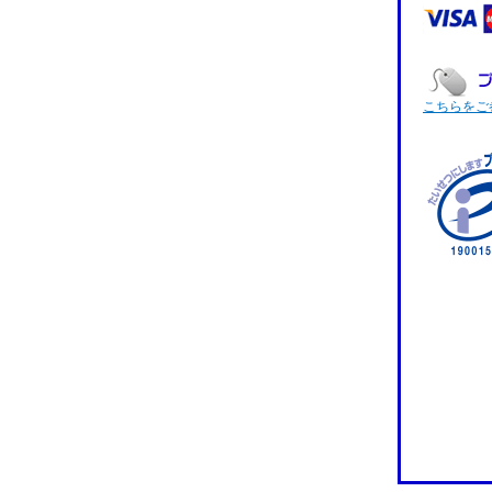
こちらをご