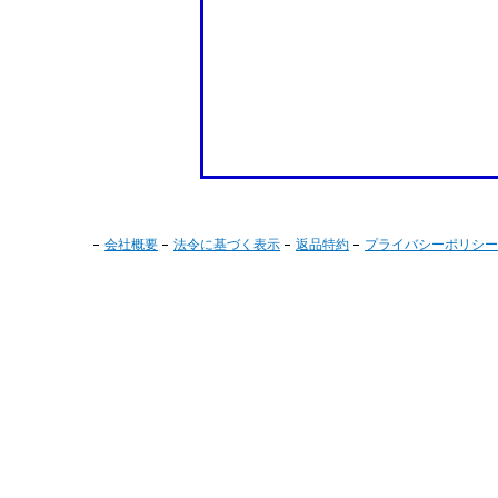
会社概要
法令に基づく表示
返品特約
プライバシーポリシー