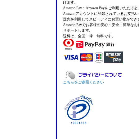
けます。
Amazon Pay：Amazon Payをご利用いただ
Amazonアカウントに登録されているお支払
送先を利用してスピーディにお買い物ができ
Amazon Payでお客様の安心・安全・簡単な
サポートします。
送料は、全国一律 無料です。
こちらをご参照ください