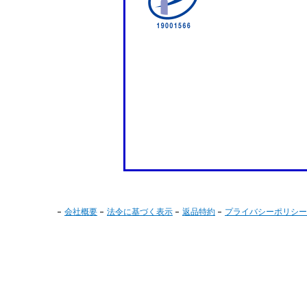
会社概要
法令に基づく表示
返品特約
プライバシーポリシー