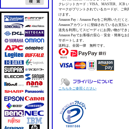
クレジットカード：VISA、MASTER、JCB 
マークがプリントされているカードが、ご利
けます。
Amazon Pay：Amazon Payをご利用いただ
Amazonアカウントに登録されているお支払
送先を利用してスピーディにお買い物ができ
Amazon Payでお客様の安心・安全・簡単な
サポートします。
送料は、全国一律 無料です。
こちらをご参照ください