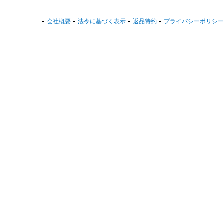
会社概要
法令に基づく表示
返品特約
プライバシーポリシー