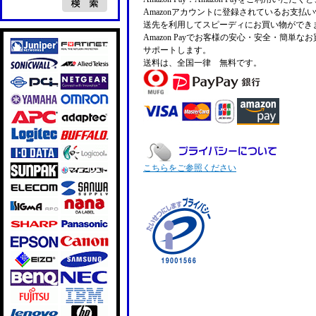
Amazonアカウントに登録されているお支払
送先を利用してスピーディにお買い物ができ
Amazon Payでお客様の安心・安全・簡単な
サポートします。
送料は、全国一律 無料です。
こちらをご参照ください