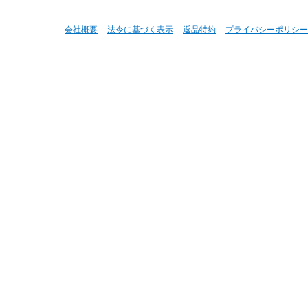
会社概要
法令に基づく表示
返品特約
プライバシーポリシー