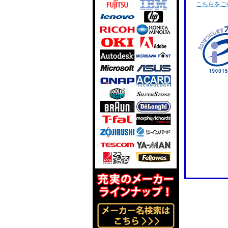
こちらをご